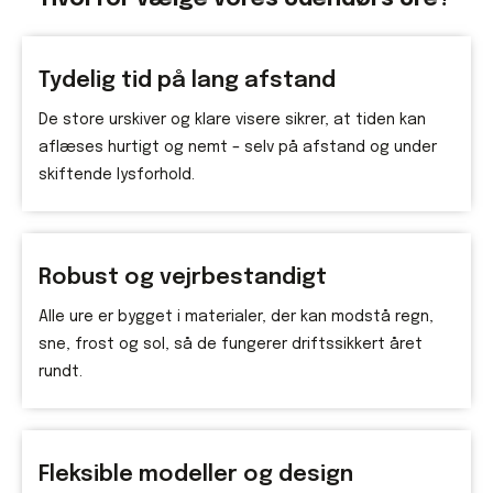
Tydelig tid på lang afstand
De store urskiver og klare visere sikrer, at tiden kan
aflæses hurtigt og nemt – selv på afstand og under
skiftende lysforhold.
Robust og vejrbestandigt
Alle ure er bygget i materialer, der kan modstå regn,
sne, frost og sol, så de fungerer driftssikkert året
rundt.
Fleksible modeller og design