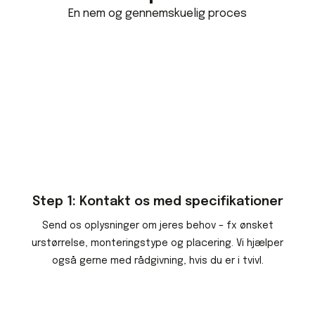
En nem og gennemskuelig proces​
Step 1: Kontakt os med specifikationer
Send os oplysninger om jeres behov – fx ønsket
urstørrelse, monteringstype og placering. Vi hjælper
også gerne med rådgivning, hvis du er i tvivl.