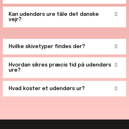
Kan udendørs ure tåle det danske
vejr?
Hvilke skivetyper findes der?
Hvordan sikres præcis tid på udendørs
ure?
Hvad koster et udendørs ur?