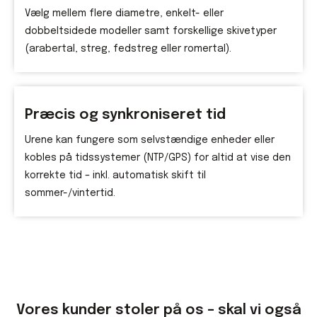
Vælg mellem flere diametre, enkelt- eller
dobbeltsidede modeller samt forskellige skivetyper
(arabertal, streg, fedstreg eller romertal).
Præcis og synkroniseret tid
Urene kan fungere som selvstændige enheder eller
kobles på tidssystemer (NTP/GPS) for altid at vise den
korrekte tid – inkl. automatisk skift til
sommer-/vintertid.
Vores kunder stoler på os – skal vi også