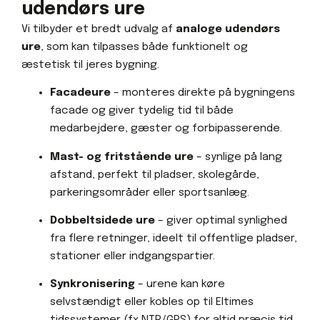
udendørs ure
Vi tilbyder et bredt udvalg af
analoge udendørs
ure
, som kan tilpasses både funktionelt og
æstetisk til jeres bygning.
Facadeure
– monteres direkte på bygningens
facade og giver tydelig tid til både
medarbejdere, gæster og forbipasserende.
Mast- og fritstående ure
– synlige på lang
afstand, perfekt til pladser, skolegårde,
parkeringsområder eller sportsanlæg.
Dobbeltsidede ure
– giver optimal synlighed
fra flere retninger, ideelt til offentlige pladser,
stationer eller indgangspartier.
Synkronisering
– urene kan køre
selvstændigt eller kobles op til Eltimes