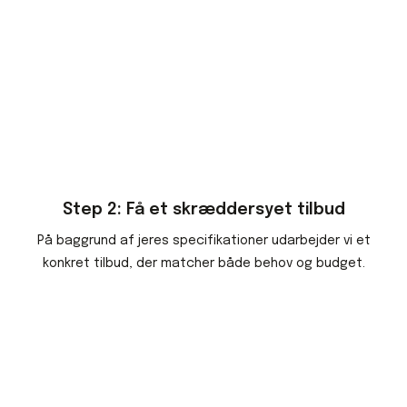
Step 2: Få et skræddersyet tilbud
På baggrund af jeres specifikationer udarbejder vi et
konkret tilbud, der matcher både behov og budget.