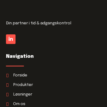
Din partner i tid & adgangskontrol
Navigation
Forside
Produkter
Løsninger
Om os