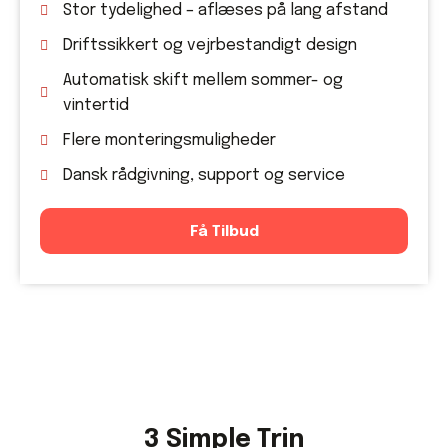
Stor tydelighed – aflæses på lang afstand
Driftssikkert og vejrbestandigt design
Automatisk skift mellem sommer- og
vintertid
Flere monteringsmuligheder
Dansk rådgivning, support og service
Få Tilbud
3 Simple Trin​