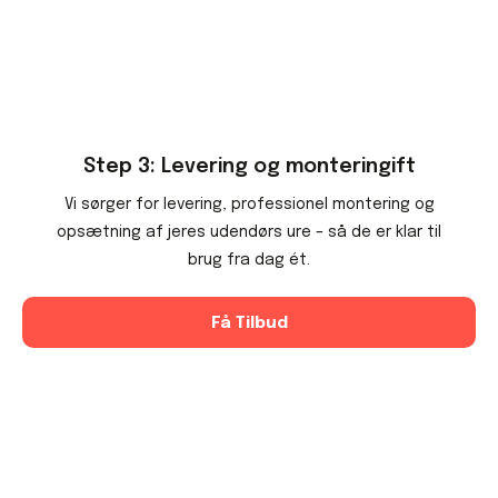
Step 3: Levering og monteringift
Vi sørger for levering, professionel montering og
opsætning af jeres udendørs ure – så de er klar til
brug fra dag ét.
Få Tilbud