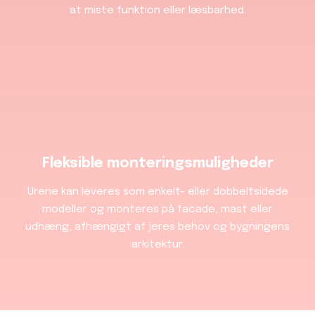
at miste funktion eller læsbarhed.
Fleksible monteringsmuligheder
Urene kan leveres som enkelt- eller dobbeltsidede
modeller og monteres på facade, mast eller
udhæng, afhængigt af jeres behov og bygningens
arkitektur.