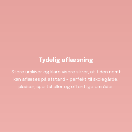
Tydelig aflæsning
Store urskiver og klare visere sikrer, at tiden nemt
kan aflæses på afstand – perfekt til skolegårde,
pladser, sportshaller og offentlige områder.