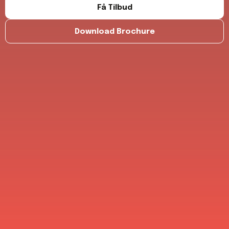
Få Tilbud
Download Brochure