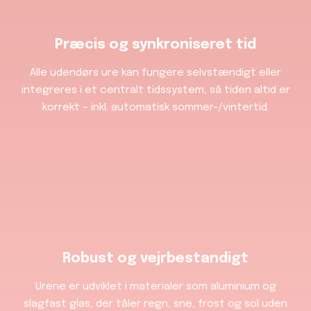
Præcis og synkroniseret tid
Alle udendørs ure kan fungere selvstændigt eller
integreres i et centralt tidssystem, så tiden altid er
korrekt – inkl. automatisk sommer-/vintertid.
Robust og vejrbestandigt
Urene er udviklet i materialer som aluminium og
slagfast glas, der tåler regn, sne, frost og sol uden