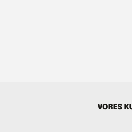
VORES KU