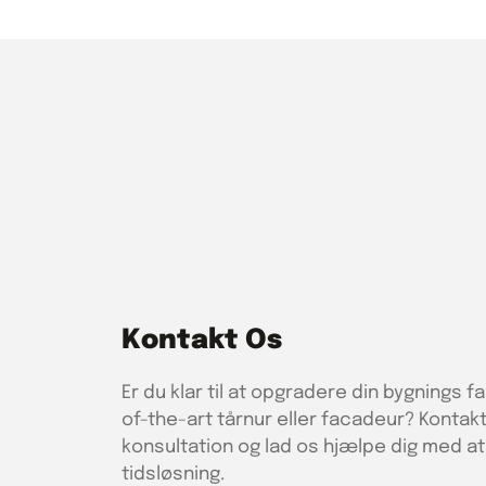
Kontakt Os
Er du klar til at opgradere din bygnings 
of-the-art tårnur eller facadeur? Kontakt
konsultation og lad os hjælpe dig med a
tidsløsning.