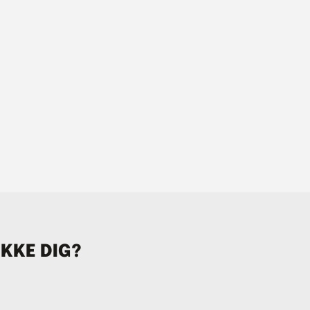
IKKE DIG?