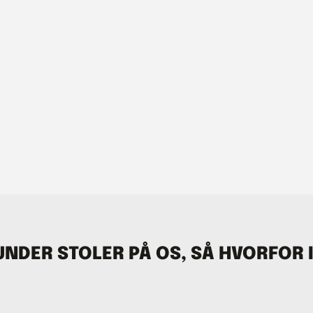
NDER STOLER PÅ OS, SÅ HVORFOR 