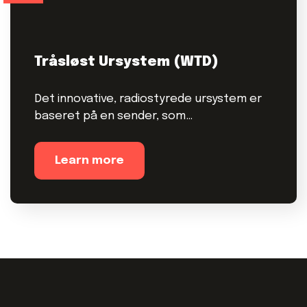
Tråsløst Ursystem (WTD)
Det innovative, radiostyrede ursystem er
baseret på en sender, som…
Learn more