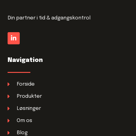
Din partner i tid & adgangskontrol
Navigation
Forside
Produkter
Løsninger
Om os
Blog