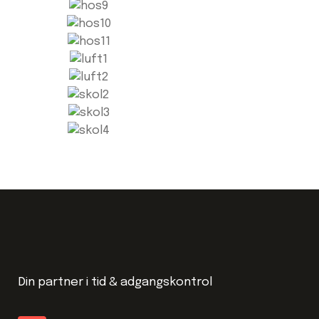
Din partner i tid & adgangskontrol