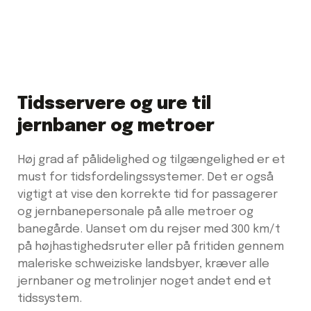
Togbaner
Tidsservere og ure til
jernbaner og metroer
Høj grad af pålidelighed og tilgængelighed er et
must for tidsfordelingssystemer. Det er også
vigtigt at vise den korrekte tid for passagerer
og jernbanepersonale på alle metroer og
banegårde. Uanset om du rejser med 300 km/t
på højhastighedsruter eller på fritiden gennem
maleriske schweiziske landsbyer, kræver alle
jernbaner og metrolinjer noget andet end et
tidssystem.