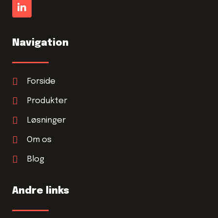
Navigation
Forside
Produkter
Løsninger
Om os
Blog
Andre links