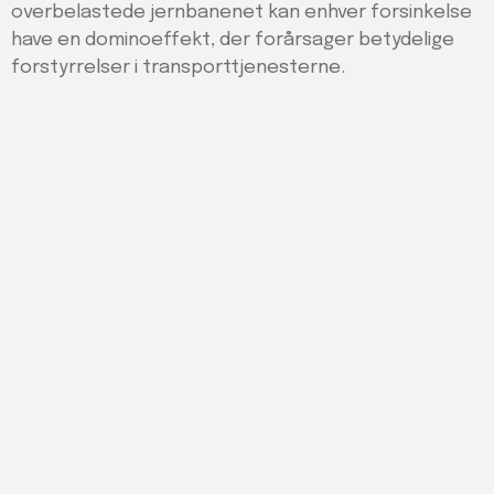
overbelastede jernbanenet kan enhver forsinkelse
have en dominoeffekt, der forårsager betydelige
forstyrrelser i transporttjenesterne.