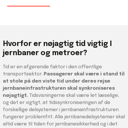
Hvorfor er nøjagtig tid vigtig I
jernbaner og metroer?
Tid er en afgørende faktor i den offentlige
transportsektor.
Passagerer skal være i stand til
at stole på den viste tid under deres rejse
jernbaneinfrastrukturen skal synkroniseres
nøjagtigt.
Tidsvisningerne skal være let læselige,
og det er vigtigt, at tidssynkroniseringen af de
forskellige delsystemer i jernbaneinfrastrukturen
fungerer problemfrit. Alle jernbanedelsystemer skal
altid være til tiden for jernbanesikkerhed og i det