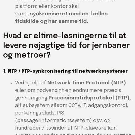
platform eller kontor skal
være
synkroniseret med en fælles
tidskilde og har samme tid.
Hvad er eltime-løsningerne til at
levere nøjagtige tid for jernbaner
og metroer?
1. NTP / PTP-synkronisering til netværkssystemer
Ved hjælp af
Network Time Protocol (NTP)
eller om nødvendigt en endnu mere præcis
gennemgang
Præcisionstidsprotokol (PTP)
,
alt subsystem såsom CCTV, IT, adgangskontrol,
parkeringsplads, PIS
(passagerinformationssystem) osv. og
hundreder / tusinder af NTP-slaveure kan